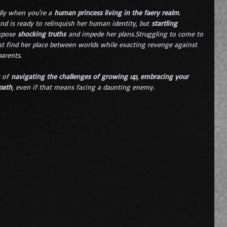
lly when you're a 
human princess living in the faery realm
. 
and is ready to relinquish her human identity, but 
startling 
xpose 
shocking truths
 and impede her plans.Struggling to come to 
st find her place between worlds while exacting revenge against 
arents. 
 of 
navigating the challenges of growing up, embracing your 
path
, even if that means facing a daunting enemy.